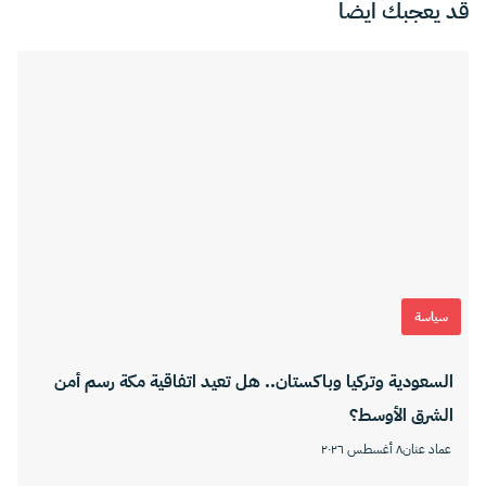
قد يعجبك ايضا
سياسة
السعودية وتركيا وباكستان.. هل تعيد اتفاقية مكة رسم أمن
الشرق الأوسط؟
عماد عنان
٨ أغسطس ٢٠٢٦