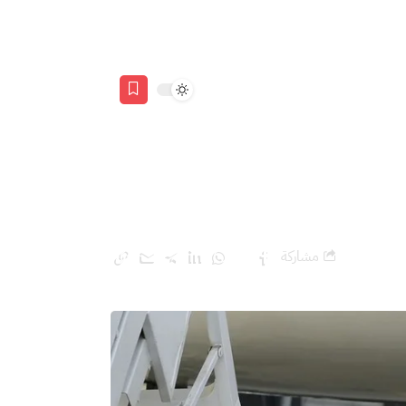
ذلك
مشاركة