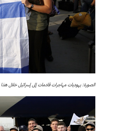
الصورة: يهوديات مهاجرات قادمات إلى إسرائيل خلال هذا 