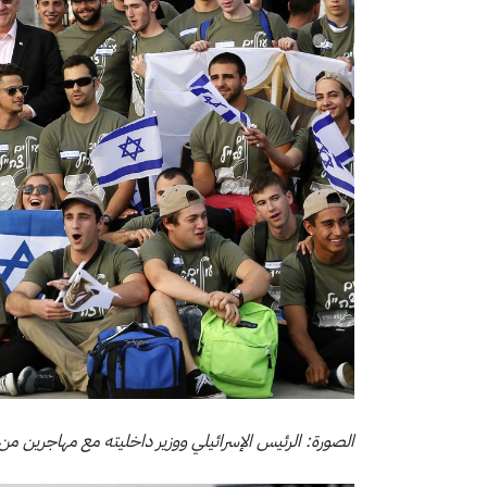
الصورة: الرئيس الإسرائيلي ووزير داخليته مع مهاجرين من