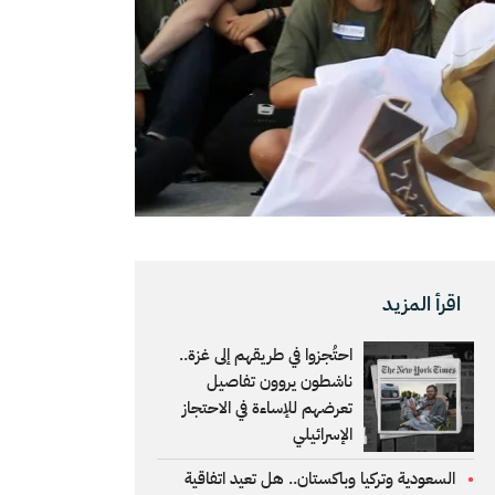
اقرأ المزيد
احتُجزوا في طريقهم إلى غزة..
ناشطون يروون تفاصيل
تعرضهم للإساءة في الاحتجاز
الإسرائيلي
السعودية وتركيا وباكستان.. هل تعيد اتفاقية