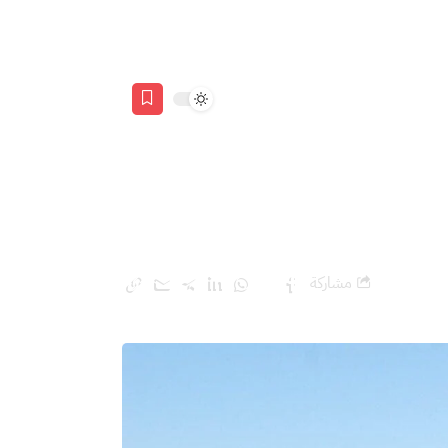
مشاركة