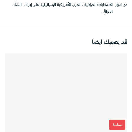
مواضيع
الانتخابات العراقية
،
الحرب الأمريكية الإسرائيلية على إيران
،
الشأن
العراقي
قد يعجبك ايضا
سياسة