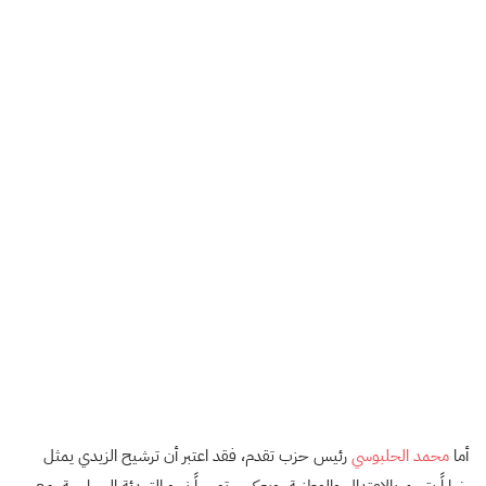
أما
محمد الحلبوسي
رئيس حزب تقدم، فقد اعتبر أن ترشيح الزيدي يمثل