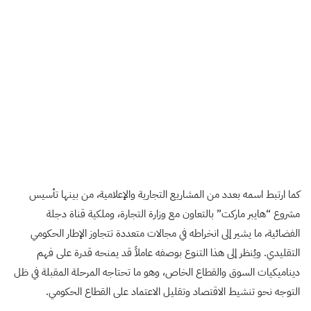
كما ارتبط اسمه بعدد من المشاريع التجارية والإعلامية، من بينها تأسيس
مشروع “هايبر ماركت” بالتعاون مع وزارة التجارة، وملكية قناة دجلة
الفضائية، ما يشير إلى انخراطه في مجالات متعددة تتجاوز الإطار الحكومي
التقليدي. ويُنظر إلى هذا التنوع بوصفه عاملاً قد يمنحه قدرة على فهم
ديناميكيات السوق والقطاع الخاص، وهو ما تحتاجه المرحلة المقبلة في ظل
التوجه نحو تنشيط الاقتصاد وتقليل الاعتماد على القطاع الحكومي.