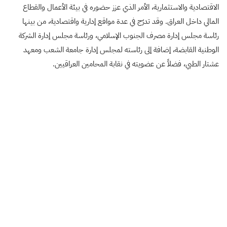
الاقتصادية والاستثمارية، الأمر الذي عزز حضوره في بيئة الأعمال والقطاع
المالي داخل العراق. وقد تدرّج في عدة مواقع إدارية واقتصادية، من بينها
رئاسة مجلس إدارة مصرف الجنوب الإسلامي، ورئاسة مجلس إدارة الشركة
الوطنية القابضة، إضافة إلى رئاسته لمجلس إدارة جامعة الشعب ومعهد
عشتار الطبي، فضلاً عن عضويته في نقابة المحامين العراقيين.