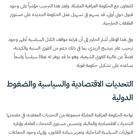
للتعاون مع الحكومة العراقية المقبلة. ويُعد هذا الترحيب مؤشراً على وجود
قبول دولي أولي، قد يسهم في تسهيل عمل الحكومة الجديدة على مستوى
العلاقات الخارجية.
وفي هذا الإطار، أشار الحازم إلى أن قراءة مواقف الكتل السياسية تُظهر وجود
ترحيب عام بترشيح الزيدي، بما في ذلك دعم من القوى السنية والكردية،
فضلاً عن غالبية القوى الشيعية، وهو ما قد يوفر له غطاءً سياسياً واسعاً
يساعده على تشكيل حكومة قوية.
التحديات الاقتصادية والسياسية والضغوط
الدولية
تواجه الحكومة العراقية المقبلة مجموعة من التحديات المعقدة، في مقدمتها
التحديات الاقتصادية والمالية، وتحسين مستوى الخدمات العامة، وإدارة
التوازنات السياسية الداخلية، وتعزيز سيادة القانون، وإنهاء وجود الجماعات