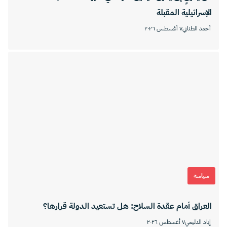
الإسرائيلية المقبلة
أحمد الطناني
٧ أغسطس ٢٠٢٦
سياسة
العراق أمام عقدة السلاح: هل تستعيد الدولة قرارها؟
إياد الدليمي
٧ أغسطس ٢٠٢٦