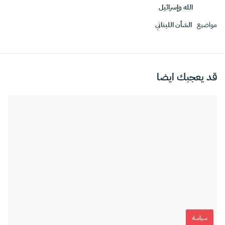
الله وإسرائيل
مواضيع
الشأن اللبناني
قد يعجبك ايضا
سياسة