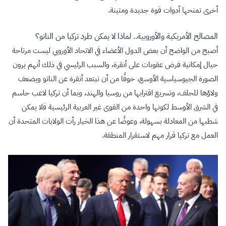
أخرى تمنحها أدوات قوة جديدة ومتينة.
المصالح الأمريكية والأوروبية.. لماذا لا يمكن طرد تركيا من الناتو؟
أصبح من الواضح أن بعض الدول الأعضاء في الاتحاد الأوروبي ليست مرتاحة
حيال إمكانية فرض عقوبات على أنقرة، والسبب الرئيسي في ذلك أنهم يرون
الصورة الجيوسياسية الأوسع، خوفًا من أن تبتعد أنقرة عن الناتو ويضعف
ولاؤها للحلف، وتسريع اقترابها من روسيا والهند، وبما أن تركيا لاعب حاسم
في الشرق الأوسط لكونها واحدة من القوى غير العربية الرئيسية فلا يمكن
شطبها من المعادلة بسهولة، وعوضًا عن هذا الخيار رأت الولايات المتحدة أن
العمل مع تركيا قرار مهم لاستقرار المنطقة.