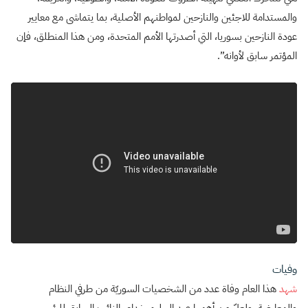
والمستدامة للاجئين والنازحين لمواطنهم الأصلية، بما يتماشى مع معايير
عودة النازحين بسوريا، التي أصدرتها الأمم المتحدة، ومن هذا المنطلق، فإن
المؤتمر سابق لأوانه”.
وفيات
شهد
هذا العام وفاة عدد من الشخصيات السوريّة من طرفي النظام