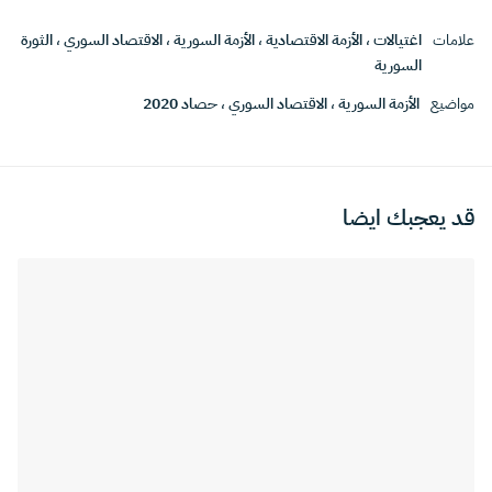
علامات
اغتيالات
،
الأزمة الاقتصادية
،
الأزمة السورية
،
الاقتصاد السوري
،
الثورة
السورية
مواضيع
الأزمة السورية
،
الاقتصاد السوري
،
حصاد 2020
قد يعجبك ايضا