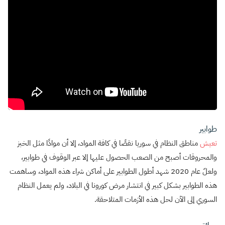
طوابير
تعيش
مناطق النظام في سوريا نقصًا في كافة المواد، إلا أن موادًا مثل الخبز
والمحروقات أصبح من الصعب الحصول عليها إلا عبر الوقوف في طوابير،
ولعلّ عام 2020 شهد أطول الطوابير على أماكن شراء هذه المواد، وساهمت
هذه الطوابير بشكل كبير في انتشار مرض كورونا في البلاد، ولم يعمل النظام
السوري إلى الآن لحل هذه الأزمات المتلاحقة.