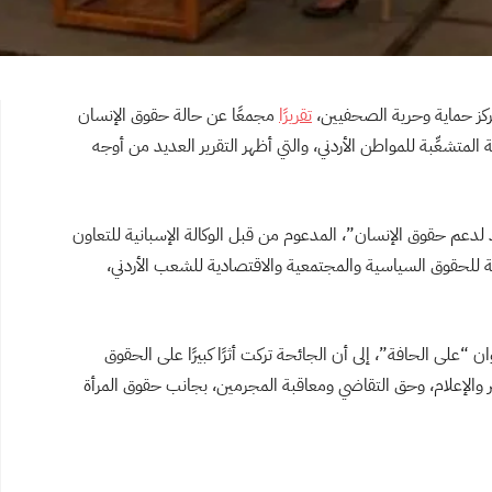
تقريرًا
مجمعًا عن حالة حقوق الإنسان
المتشعِّبة للمواطن الأردني، والتي أظهر التقرير العديد من أوجه
لدعم حقوق الإنسان”، المدعوم من قبل الوكالة الإسبانية للتعاون
 مرآةً واقعية للحقوق السياسية والمجتمعية والاقتصادية للشعب الأردني،
“على الحافة”، إلى أن الجائحة تركت أثرًا كبيرًا على الحقوق
ير والإعلام، وحق التقاضي ومعاقبة المجرمين، بجانب حقوق المرأة