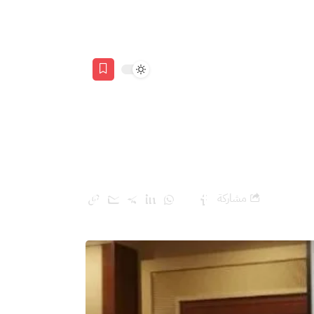
مشاركة