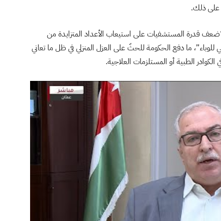
 على ذلك.
 “ضعف قدرة المستشفيات على استيعاب الأعداد المتزايدة من
لوباء”، ما دفع الحكومة للحثّ على العزل المنزلي في ظل ما تعاني
الكوادر الطبية أو المستلزمات العلاجية.