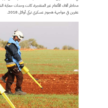
مخاطر آلاف الألغام غير المتفجرة، كانت وحدات حماية ال
عفرين في مواجهة هجوم عسكري تركي أوائل 2018.