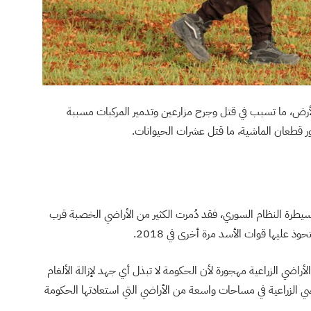
رض، ما تسبب في قتل وجرح مزارعين وتدمير المركبات مسببة
ر قطعان الماشية، ما قتل عشرات الحيوانات.
سيطرة النظام السوري، فقد دُمرت الكثير من الأراضي الخصبة قرب
عليها قوات الأسد مرة أخرى في 2018.
أراضي الزراعية مهجورة لأن الحكومة لا تبذل أي جهد لإزالة الألغام
ي الزراعية في مساحات واسعة من الأراضي التي استعادتها الحكومة