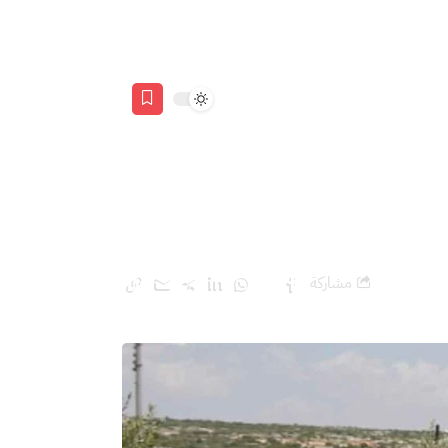
ة السورية؟
مشاركة