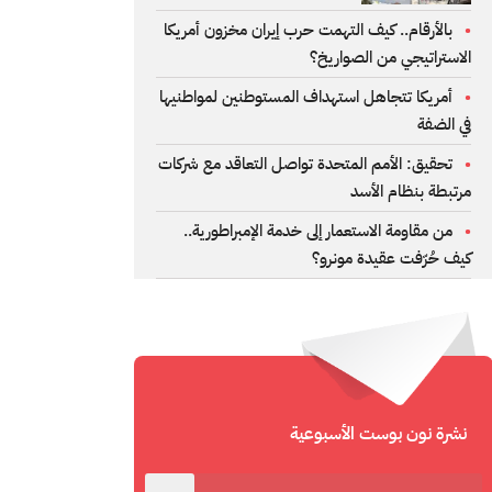
بالأرقام.. كيف التهمت حرب إيران مخزون أمريكا
الاستراتيجي من الصواريخ؟
أمريكا تتجاهل استهداف المستوطنين لمواطنيها
في الضفة
تحقيق: الأمم المتحدة تواصل التعاقد مع شركات
مرتبطة بنظام الأسد
من مقاومة الاستعمار إلى خدمة الإمبراطورية..
كيف حُرّفت عقيدة مونرو؟
نشرة نون بوست الأسبوعية