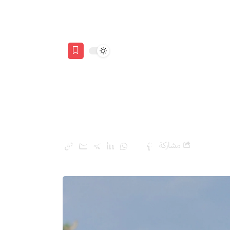
مشاركة