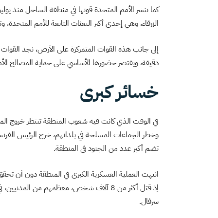
الزرقاء، وهي إحدى أكبر البعثات التابعة للأمم المتحدة، 
إلى جانب هذه القوات المتمركزة على الأرض، نجد القوات ال
دقيقة، ويقتصر حضورها الأساسي على حماية المصالح الأم
خسائر كبرى
في الوقت الذي كانت فيه شعوب المنطقة تنتظر خروج المسؤ
وخطر الجماعات المسلحة في بلدانهم، خرج الرئيس الفرنسي 
تضم أكبر عدد من الجنود في المنطقة.
انتهت العملية العسكرية الكبرى في المنطقة دون أن تحقق 
سرفال.