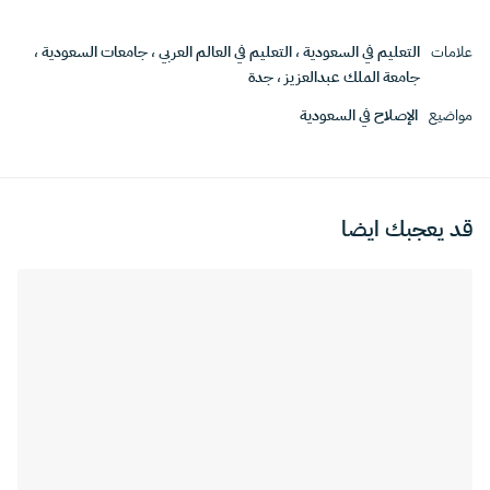
علامات
التعليم في السعودية
،
التعليم في العالم العربي
،
جامعات السعودية
،
جامعة الملك عبدالعزيز
،
جدة
مواضيع
الإصلاح في السعودية
قد يعجبك ايضا