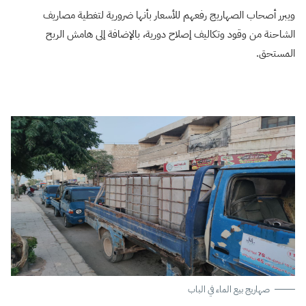
ويبرر أصحاب الصهاريج رفعهم للأسعار بأنها ضرورية لتغطية مصاريف
الشاحنة من وقود وتكاليف إصلاح دورية، بالإضافة إلى هامش الربح
المستحق.
صهاريج بيع الماء في الباب