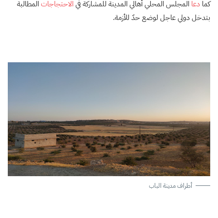
كما
دعا
المجلس المحلي أهالي المدينة للمشاركة في
الاحتجاجات
المطالبة
بتدخل دولي عاجل لوضع حدّ للأزمة.
أطراف مدينة الباب