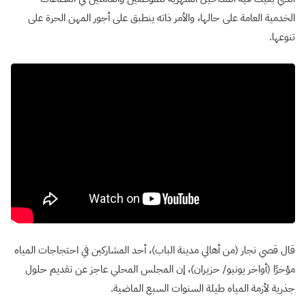
الخدمية العامة على حالها، والأمر ذاته ينطبق على أجور المهن الحرة على
تنوعها.
قال قصي نجار (من أهالي مدينة الباب)، أحد المشاركين في احتجاجات المياه
مؤخرًا (أواخر يونيو/ حزيران)، إن المجلس المحلي عاجز عن تقديم حلول
جذرية لأزمة المياه طيلة السنوات السبع الماضية.