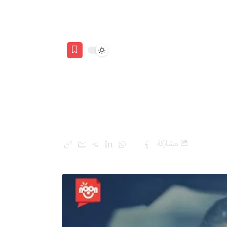
مشاركة