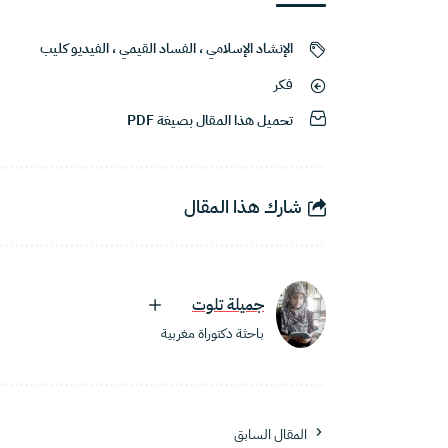
الإنشاد الإسلامي
،
الفساد القيمي
،
الفيديو كليب
فكر
تحميل هذا المقال بصيغة PDF
شارك هذا المقال
جميلة تلوت
باحثة دكتوراة مغربية
المقال السابق