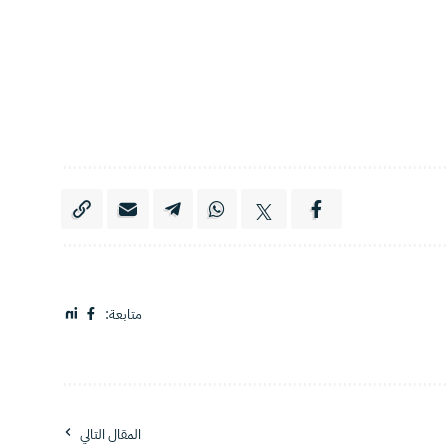
متابعة:
المقال التالي