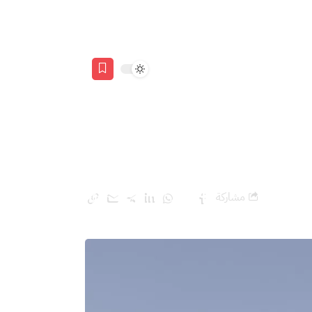
مشاركة