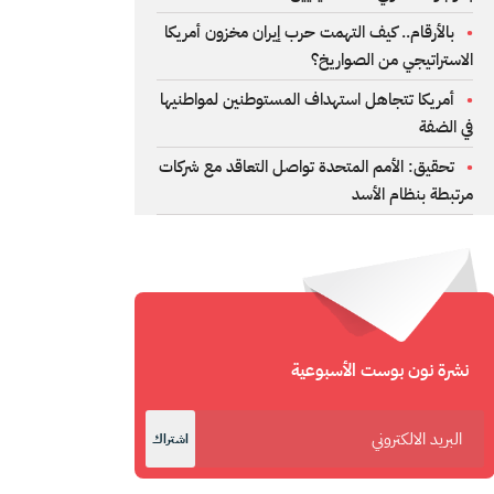
بالأرقام.. كيف التهمت حرب إيران مخزون أمريكا
الاستراتيجي من الصواريخ؟
أمريكا تتجاهل استهداف المستوطنين لمواطنيها
في الضفة
تحقيق: الأمم المتحدة تواصل التعاقد مع شركات
مرتبطة بنظام الأسد
نشرة نون بوست الأسبوعية
اشتراك