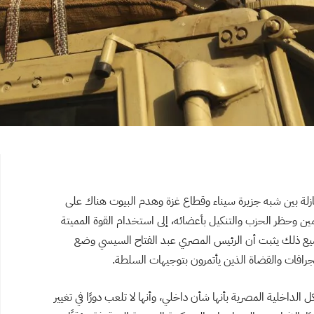
زلة بين شبه جزيرة سيناء وقطاع غزة وهدم البيوت هناك على
مين وحظر الحزب والتنكيل بأعضائه، إلى استخدام القوة المميتة
يع ذلك يثبت أن الرئيس المصري عبد الفتاح السيسي وضع
رافات والقضاة الذين يأتمرون بتوجيهات السلطة.
داخلية المصرية بأنها شأن داخلي، وأنها لا تلعب دورًا في تغيير