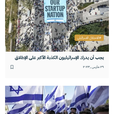
الاحتلال الاسرائيلي
يجب أن يدرك الإسرائيليون الكذبة الأكبر على الإطلاق
٢٩ مارس ,٢٠٢٣