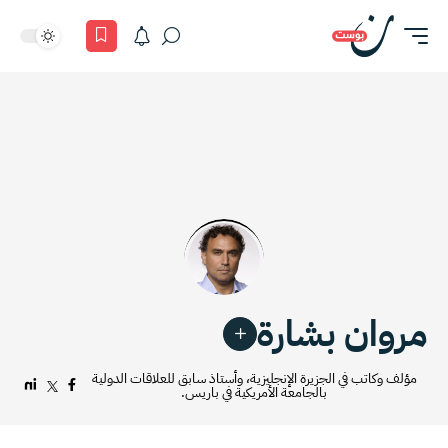
مروان بشارة
مؤلف وكاتب في الجزيرة الإنجليزية، وأستاذ سابق للعلاقات الدولية
بالجامعة الأمريكية في باريس.