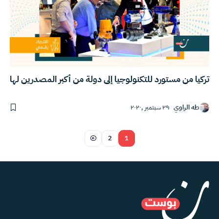
تركيا من مستورد للتكنولوجيا إلى دولة من أكبر المصدرين لها
طه الراوي
٢٩ سبتمبر ,٢٠٢٠
2
1