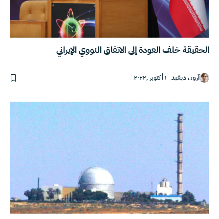
الحقيقة خلف العودة إلى الاتفاق النووي الإيراني
آرون ديفيد
١ أكتوبر ,٢٠٢٢