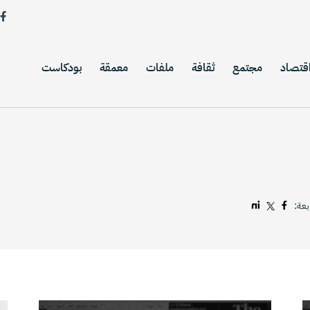
قتصاد
مجتمع
ثقافة
ملفات
معمقة
بودكاست
بعة: