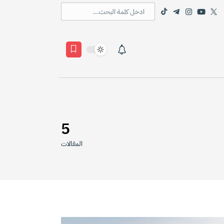
5
المقالات