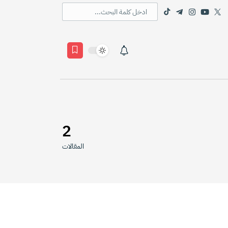
2
المقالات