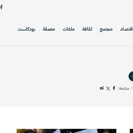
قتصاد
مجتمع
ثقافة
ملفات
معمقة
بودكاست
متابعة: