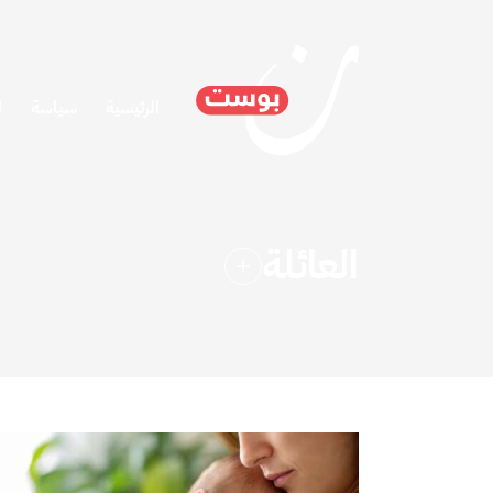
الرئيسية
سياسة
ا
العائلة