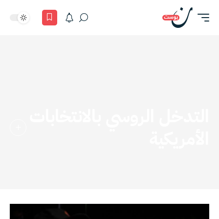
التدخل الروسي بالانتخابات
الأمريكية