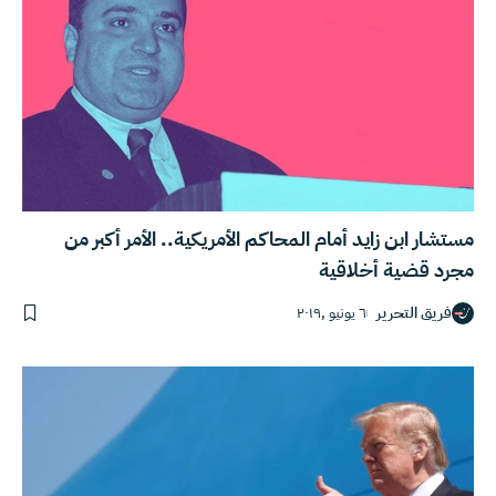
مستشار ابن زايد أمام المحاكم الأمريكية.. الأمر أكبر من
مجرد قضية أخلاقية
فريق التحرير
٦ يونيو ,٢٠١٩