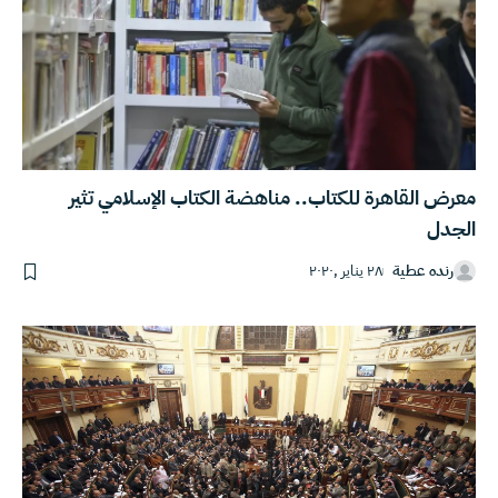
معرض القاهرة للكتاب.. مناهضة الكتاب الإسلامي تثير
الجدل
رنده عطية
٢٨ يناير ,٢٠٢٠