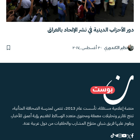
دور الأحزاب الدينية في نشر الإلحاد بالعراق
نظير الكندوري
٢٠ أغسطس ,٢٠١٧
منصة إعلامية مستقلة، تأسست عام 2013، تنتمي لمدرسة الصحافة المتأنية،
تنتج تقارير وتحليلات معمقة ومحتوى متعدد الوسائط لتقديم رؤية أعمق للأخبار،
ويقوم عليها فريق شبابي متنوّع المشارب والخلفيات من دول عربية عدة.