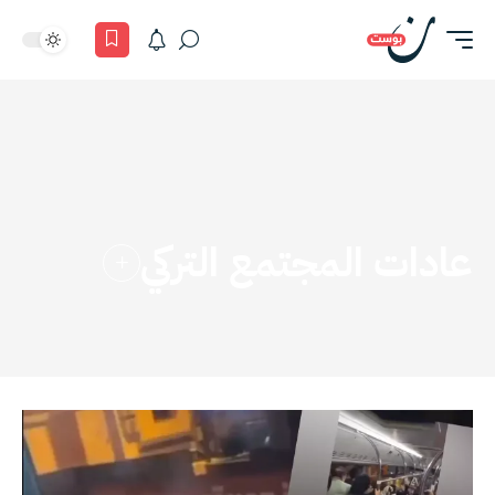
عادات المجتمع التركي