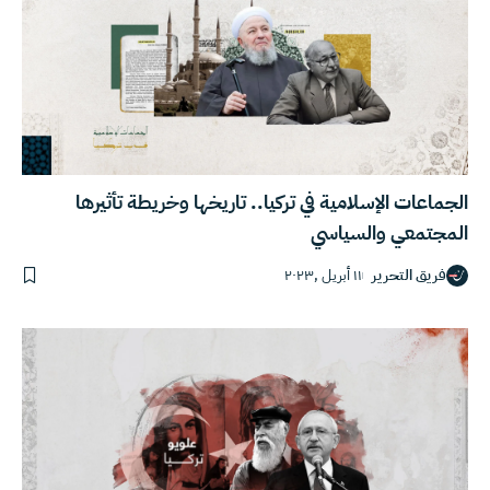
الجماعات الإسلامية في تركيا.. تاريخها وخريطة تأثيرها
المجتمعي والسياسي
فريق التحرير
١١ أبريل ,٢٠٢٣