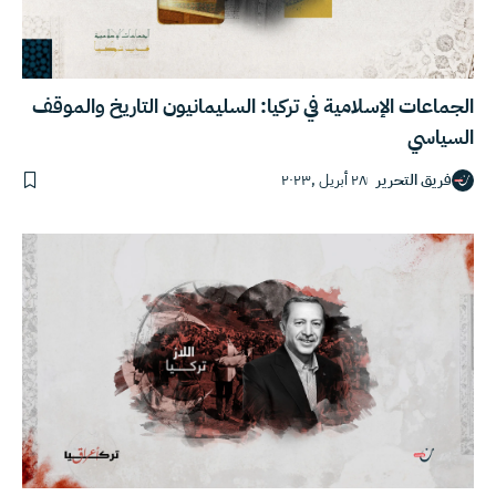
الجماعات الإسلامية في تركيا: السليمانيون التاريخ والموقف
السياسي
فريق التحرير
٢٨ أبريل ,٢٠٢٣