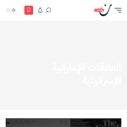
العلاقات الإماراتية
الإسرائيلية