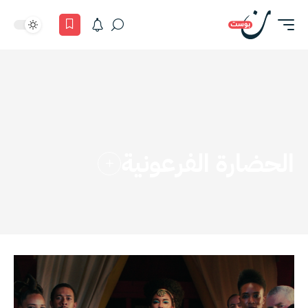
الحضارة الفرعونية