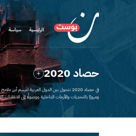
الرئيسية
سياسة
ا
حصاد 2020
في حصاد 2020 نتجول بين الدول العربية لنرسم أبر
ومرورًا بالتحديات والأزمات الداخلية ووصولًا إلى الانقلابات ال