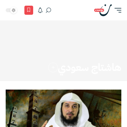
هاشتاج سعودي