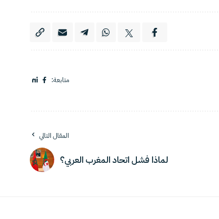
متابعة:
المقال التالي
لماذا فشل اتحاد المغرب العربي؟