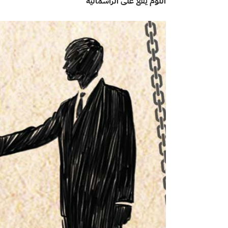
اللوم يقع على الرأسمالية