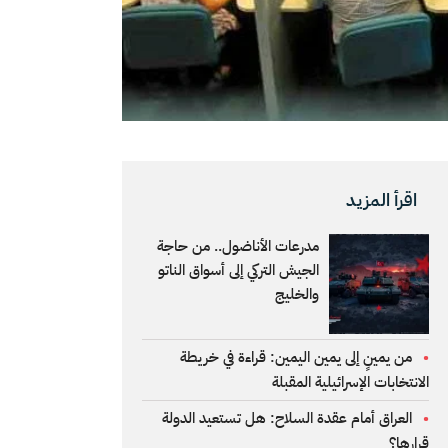
اقرأ المزيد
مدرعات الأناضول.. من حاجة
الجيش التركي إلى أسواق الناتو
والخليج
من يمينٍ إلى يمين اليمين: قراءة في خريطة
الانتخابات الإسرائيلية المقبلة
العراق أمام عقدة السلاح: هل تستعيد الدولة
قرارها؟