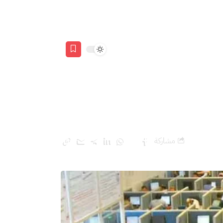
مشاركة