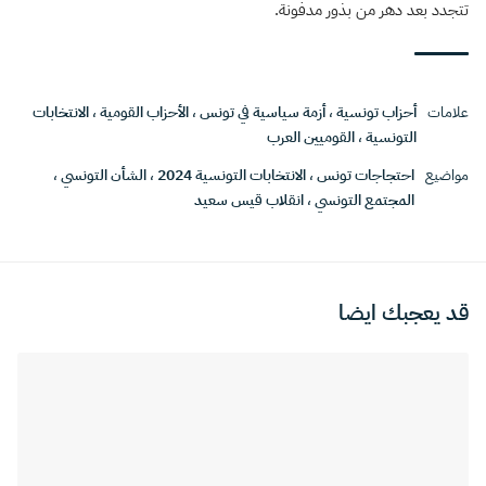
تتجدد بعد دهر من بذور مدفونة.
علامات
أحزاب تونسية
،
أزمة سياسية في تونس
،
الأحزاب القومية
،
الانتخابات
التونسية
،
القوميين العرب
مواضيع
احتجاجات تونس
،
الانتخابات التونسية 2024
،
الشأن التونسي
،
المجتمع التونسي
،
انقلاب قيس سعيد
قد يعجبك ايضا