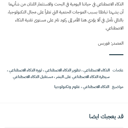
الذكاء الاصطناعي في حياتنا اليومية في البحث والاستثمار اللذان من شأنهما
أن يشهدا تباطئا بسبب الموجات الحتمية التي تطرأ على مجال التكنولوجيا،
بالتالي نأمل في ألا يؤدي هذا الأمر إلى ركود تام على مستوى تقنية الذكاء
الاصطناعي.
المصدر: فوربس
علامات
الذكاء الاصطناعي
،
تطوير الذكاء الاصطناعي
،
ثورة الذكاء الاصطناعي
،
سيطرة الذكاء الاصطناعي على البشر
،
مستقبل الذكاء الاصطناعي
مواضيع
الذكاء الاصطناعي
،
علوم وتكنولوجيا
قد يعجبك ايضا