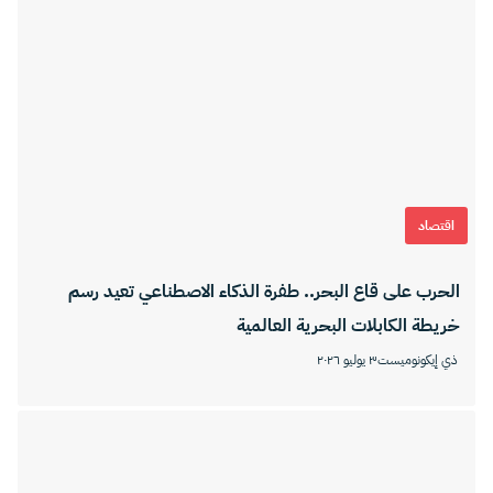
اقتصاد
الحرب على قاع البحر.. طفرة الذكاء الاصطناعي تعيد رسم
خريطة الكابلات البحرية العالمية
ذي إيكونوميست
٣ يوليو ٢٠٢٦