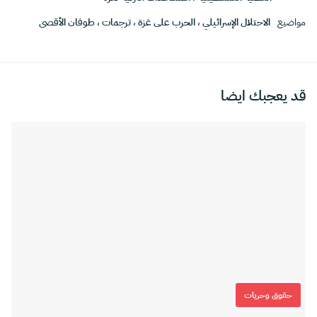
مواضيع
الاحتلال الإسرائيلي
،
الحرب على غزة
،
ترجمات
،
طوفان الأقصى
قد يعجبك ايضا
حقوق وحريات