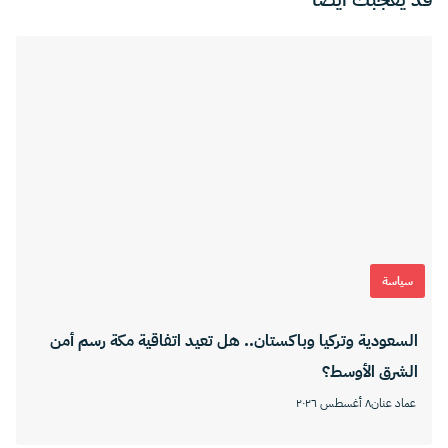
سياسة
السعودية وتركيا وباكستان.. هل تعيد اتفاقية مكة رسم أمن
الشرق الأوسط؟
عماد عنان
٨ أغسطس ٢٠٢٦