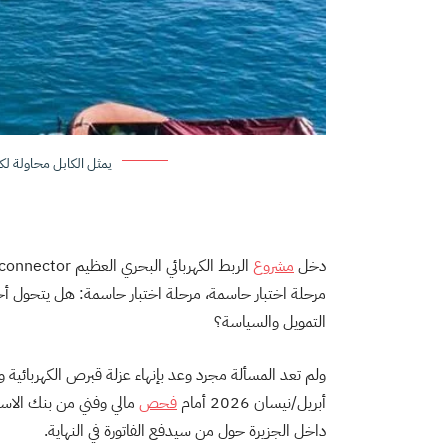
يمثل الكابل محاولة لك
دخل
مشروع
مرحلة اختبار حاسمة، مرحلة اختبار حاسمة: هل يتحول أخيرًا 
التمويل والسياسة؟
ولم تعد المسألة مجرد وعد بإنهاء عزلة قبرص الكهربائية
أبريل/نيسان 2026 أمام
فحص
مالي وفني من بنك الاست
داخل الجزيرة حول من سيدفع الفاتورة في النهاية.