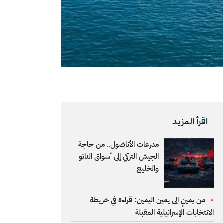
اقرأ المزيد
مدرعات الأناضول.. من حاجة
الجيش التركي إلى أسواق الناتو
والخليج
من يمينٍ إلى يمين اليمين: قراءة في خريطة
الانتخابات الإسرائيلية المقبلة