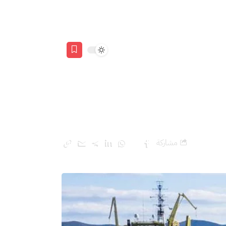
EN
مشاركة