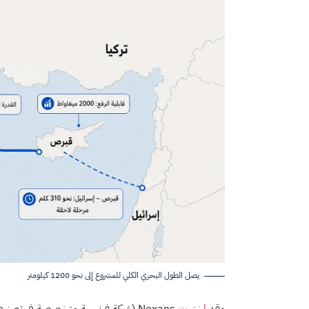
يصل الطول البحري الكلي للمشروع إلى نحو 1200 كيلومتر