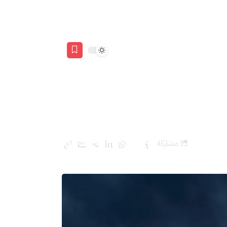
EN
ليجية؟
مشاركة