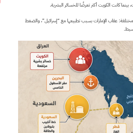
مختلفة: عقاب الإمارات بسبب تطبيعها مع “إسرائيل”، والضغط
سيط.