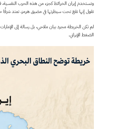
وتستخدم إيران الخرائط كجزء من هذه الحرب النفسية، ففي ماي
تقول إنها تقع تحت سيطرتها في مضيق هرمز، تمتد شرقًا حتى
لم تكن الخريطة مجرد بيان ملاحي، بل رسالة إلى الإمارات
الضغط الإيراني.