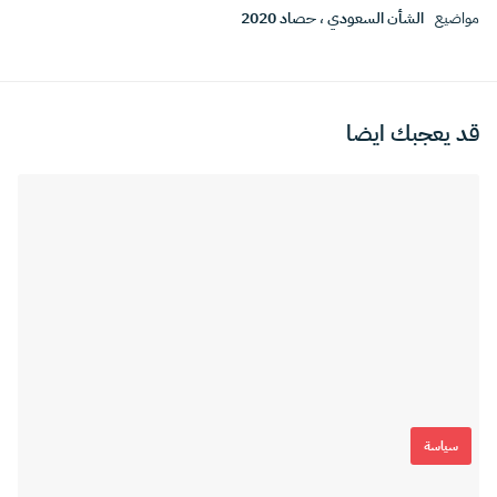
مواضيع
الشأن السعودي
،
حصاد 2020
قد يعجبك ايضا
سياسة