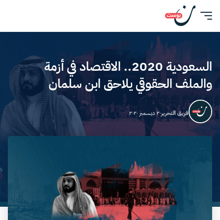
السعودية 2020.. الاقتصاد في أزمة
والملف الحقوقي يلاحق ابن سلمان
فريق التحرير
٢٠ ديسمبر ٢٠٢٠