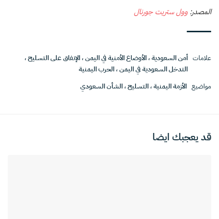
المصدر:
وول ستريت جورنال
علامات
أمن السعودية
،
الأوضاع الأمنية في اليمن
،
الإنفاق على التسليح
،
التدخل السعودية في اليمن
،
الحرب اليمنية
مواضيع
الأزمة اليمنية
،
التسليح
،
الشأن السعودي
قد يعجبك ايضا