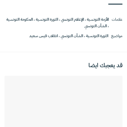
علامات
الأزمة التونسية
،
الإعلام التونسي
،
الثورة التونسية
،
الحكومة التونسية
،
الشأن التونسي
مواضيع
الثورة التونسية
،
الشأن التونسي
،
انقلاب قيس سعيد
قد يعجبك ايضا