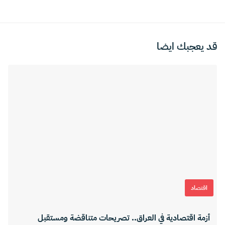
قد يعجبك ايضا
اقتصاد
أزمة اقتصادية في العراق.. تصريحات متناقضة ومستقبل