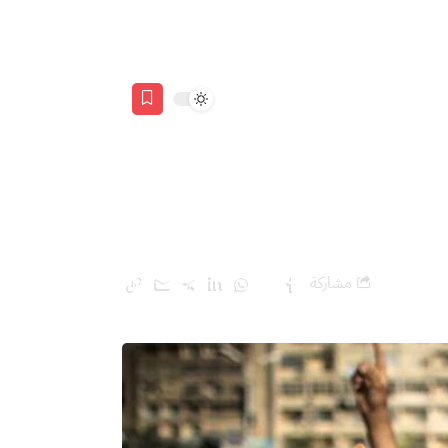
مشاركة