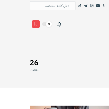
26
المقالات