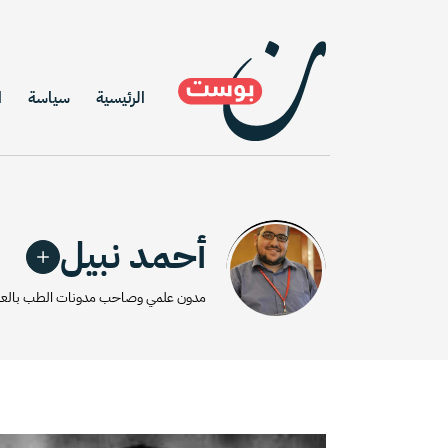
الرئيسية
سياسة
ا
أحمد نبيل
مدون علمي وصاحب مدونات الطب بالعر