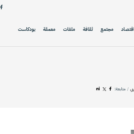
قتصاد
مجتمع
ثقافة
ملفات
معمقة
بودكاست
بي
متابعة: