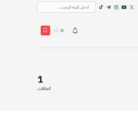
1
المقالات