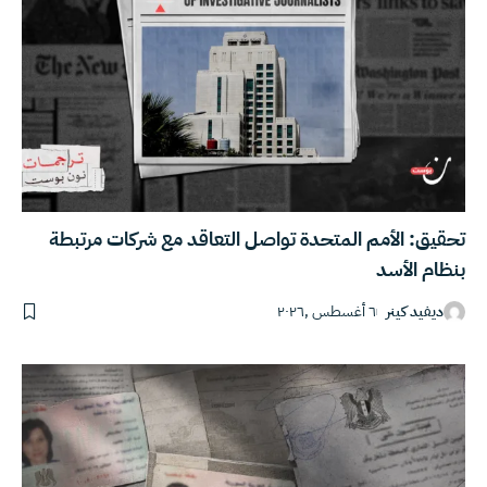
تحقيق: الأمم المتحدة تواصل التعاقد مع شركات مرتبطة
بنظام الأسد
ديفيد كينر
٦ أغسطس ,٢٠٢٦