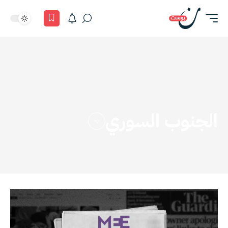
الجنوب السوري