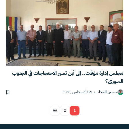
مجلس إدارة مؤقت.. إلى أين تسير الاحتجاجات في الجنوب
السوري؟
حسين الخطيب
٢٨ أغسطس ,٢٠٢٣
2
1