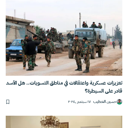
تعزيزات عسكرية واعتقالات في مناطق التسويات.. هل الأسد
قادر على السيطرة؟
حسين الخطيب
١٧ سبتمبر ,٢٠٢٤