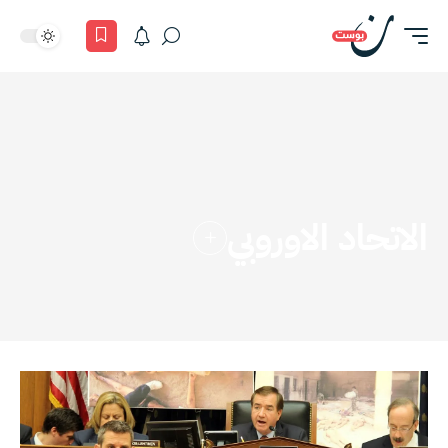
الاتحاد الاوروبي