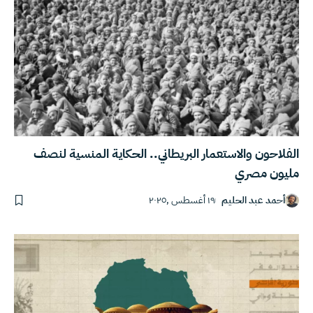
الفلاحون والاستعمار البريطاني.. الحكاية المنسية لنصف
مليون مصري
أحمد عبد الحليم
١٩ أغسطس ,٢٠٢٥