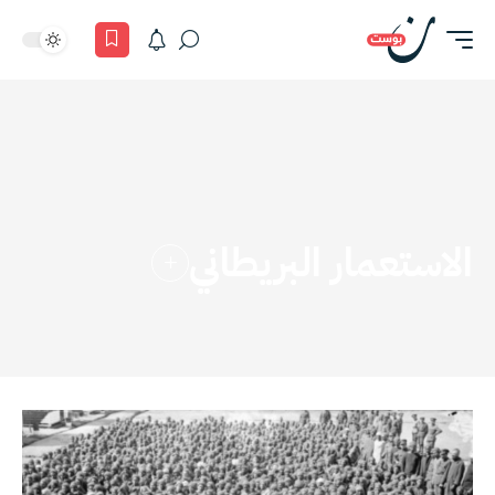
الاستعمار البريطاني