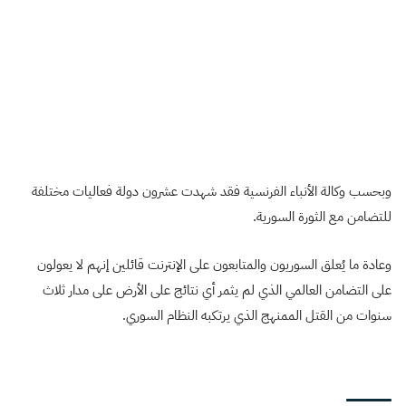
وبحسب وكالة الأنباء الفرنسية فقد شهدت عشرون دولة فعاليات مختلفة
للتضامن مع الثورة السورية.
وعادة ما يُعلق السوريون والمتابعون على الإنترنت قائلين إنهم لا يعولون
على التضامن العالمي الذي لم يثمر أي نتائج على الأرض على مدار ثلاث
سنوات من القتل الممنهج الذي يرتكبه النظام السوري.