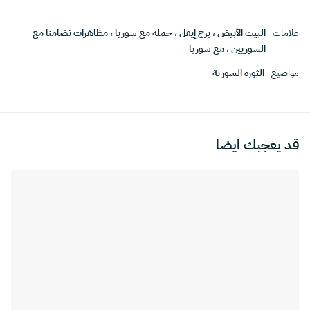
علامات
البيت الأبيض
،
برج إيفل
،
حملة مع سوريا
،
مظاهرات تضامنا مع
السوريين
،
مع سوريا
مواضيع
الثورة السورية
قد يعجبك ايضا