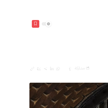
مشاركة