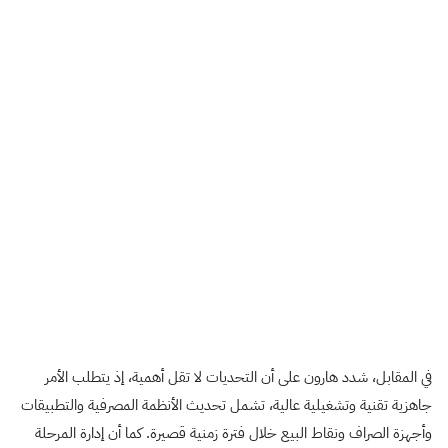
في المقابل، شدد هارون على أن التحديات لا تقل أهمية، إذ يتطلب الأمر
جاهزية تقنية وتشغيلية عالية، تشمل تحديث الأنظمة المصرفية والتطبيقات
وأجهزة الصراف ونقاط البيع خلال فترة زمنية قصيرة. كما أن إدارة المرحلة