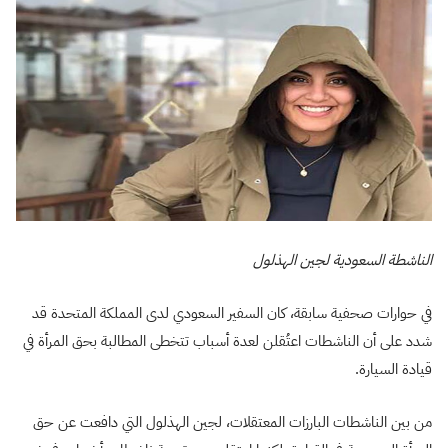
الناشطة السعودية لجين الهذلول
في حوارات صحفية سابقة، كان السفير السعودي لدى المملكة المتحدة قد
شدد على أن الناشطات اعتُقلن لعدة أسباب تتخطى المطالبة بحق المرأة في
قيادة السيارة.
من بين الناشطات البارزات المعتقلات، لجين الهذلول التي دافعت عن حق